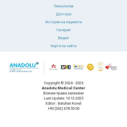
Технологии
Доктори
Истории на пациенти
Галерия
Видео
Карта на сайта
Copyright © 2024 - 2025
Anadolu Medical Center
Всички права запазени
Last Update: 10.12.2025
Editor : Batuhan Konal
+90 (262) 678 50 00