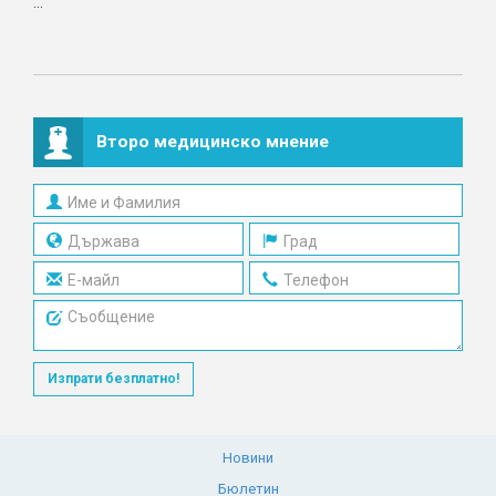
...
Второ медицинско мнение
Изпрати безплатно!
Новини
Бюлетин