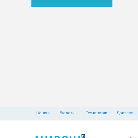
Новини
Бюлетин
Технологии
Доктори