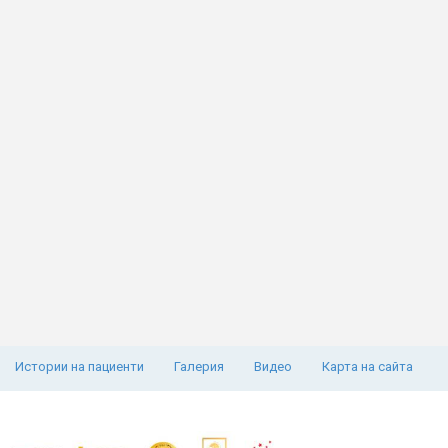
Истории на пациенти
Галерия
Видео
Карта на сайта