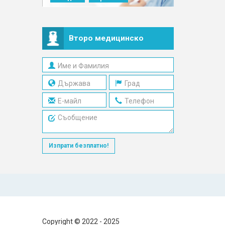
Второ медицинско
мнение
Изпрати безплатно!
Copyright © 2022 - 2025