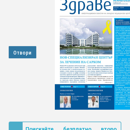
Поискайте безплатно второ