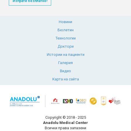
Изпрати безплатно!
Новини
Бюлетин
Технологии
Доктори
Истории на пациенти
Галерия
Видео
Карта на сайта
Copyright © 2018 - 2025
Anadolu Medical Center
Всички права запазени