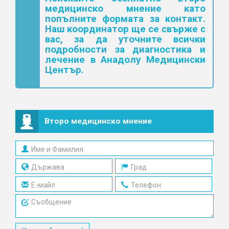
медицинско мнение като
попълните формата за контакт.
Наш координатор ще се свърже с
вас, за да уточните всички
подробности за диагностика и
лечение в Анадолу Медицински
Център.
Второ медицинско мнение