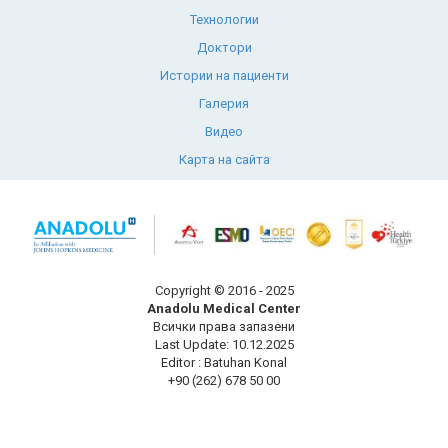
Технологии
Доктори
Истории на пациенти
Галерия
Видео
Карта на сайта
Copyright © 2016 - 2025
Anadolu Medical Center
Всички права запазени
Last Update: 10.12.2025
Editor : Batuhan Konal
+90 (262) 678 50 00