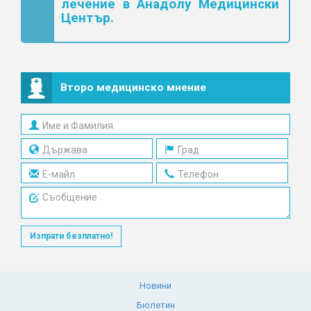
лечение в Анадолу Медицински
Център.
Второ медицинско мнение
Изпрати безплатно!
Новини
Бюлетин