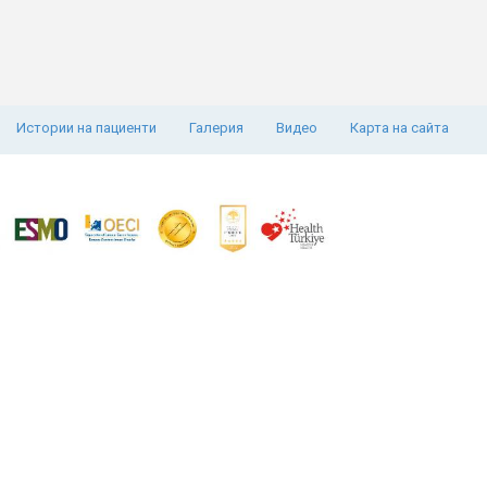
Истории на пациенти
Галерия
Видео
Карта на сайта