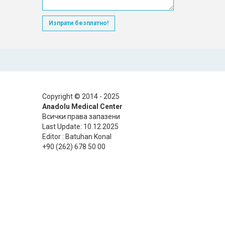
Изпрати безплатно!
Copyright © 2014 - 2025
Anadolu Medical Center
Всички права запазени
Last Update: 10.12.2025
Editor : Batuhan Konal
+90 (262) 678 50 00