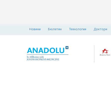
Новини
Бюлетин
Технологии
Доктори