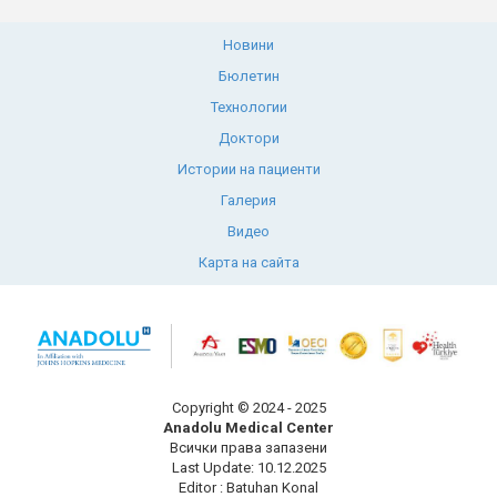
Новини
Бюлетин
Технологии
Доктори
Истории на пациенти
Галерия
Видео
Карта на сайта
Copyright © 2024 - 2025
Anadolu Medical Center
Всички права запазени
Last Update: 10.12.2025
Editor : Batuhan Konal