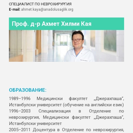
СПЕЦИАЛИСТ ПО НЕВРОХИРУРГИЯ
E-mail:
ahmet.kaya@anadolusaglik.org
Проф. д-р Ахмет Хилми Кая
ОБРАЗОВАНИЕ:
1989–1996 Медицински факултет „Джерахпаша“,
Истанбулски университет (обучение на английски език)
1996–2003 Специализация в Отделение по
неврохирургия, Медицински факултет „Джерахпаша“,
Истанбулски университет
2005–2011 Доцентура в Отделение по неврохирургия,