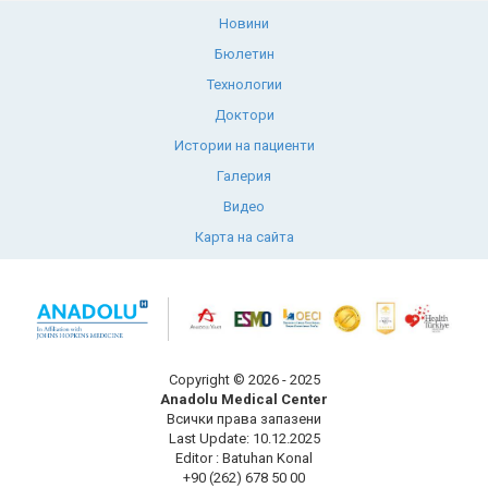
Новини
Бюлетин
Технологии
Доктори
Истории на пациенти
Галерия
Видео
Карта на сайта
Copyright © 2026 - 2025
Anadolu Medical Center
Всички права запазени
Last Update: 10.12.2025
Editor : Batuhan Konal
+90 (262) 678 50 00