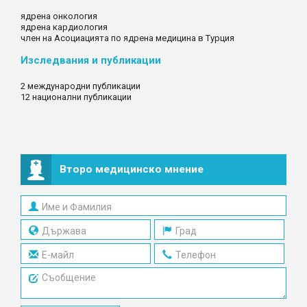
ядрена онкология
ядрена кардиология
член на Асоциацията по ядрена медицина в Турция
Изследвания и публикации
2 международни публикации
12 национални публикации
Второ медицинско мнение