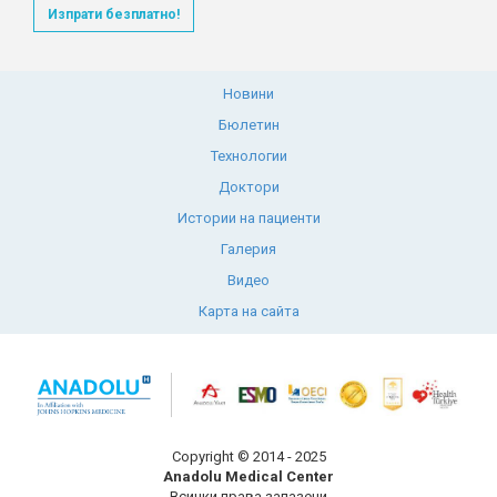
Изпрати безплатно!
Новини
Бюлетин
Технологии
Доктори
Истории на пациенти
Галерия
Видео
Карта на сайта
Copyright © 2014 - 2025
Anadolu Medical Center
Всички права запазени