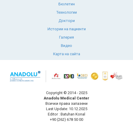
Бюлетин
Технологии
Доктори
Истории на пациенти
Галерия
Видео
Карта на сайта
Copyright © 2014 - 2025
Anadolu Medical Center
Всички права запазени
Last Update: 10.12.2025
Editor : Batuhan Konal
+90 (262) 678 50 00