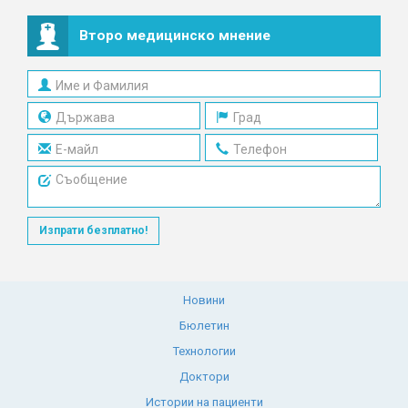
Второ медицинско мнение
Изпрати безплатно!
Новини
Бюлетин
Технологии
Доктори
Истории на пациенти