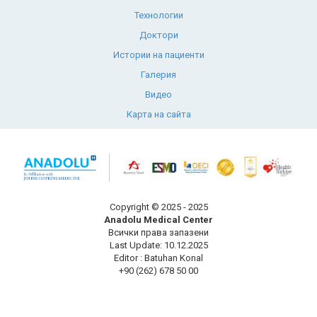
Технологии
Доктори
Истории на пациенти
Галерия
Видео
Карта на сайта
Copyright © 2025 - 2025
Anadolu Medical Center
Всички права запазени
Last Update: 10.12.2025
Editor : Batuhan Konal
+90 (262) 678 50 00