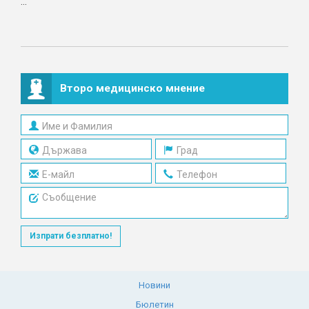
...
Второ медицинско мнение
Изпрати безплатно!
Новини
Бюлетин