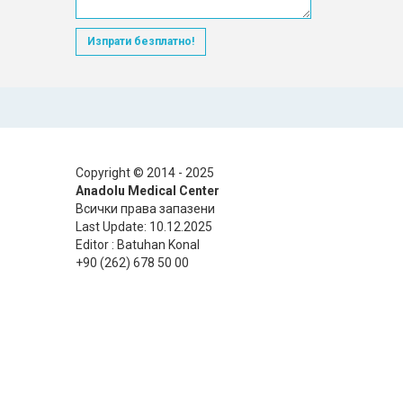
Изпрати безплатно!
Copyright © 2014 - 2025
Anadolu Medical Center
Всички права запазени
Last Update: 10.12.2025
Editor : Batuhan Konal
+90 (262) 678 50 00