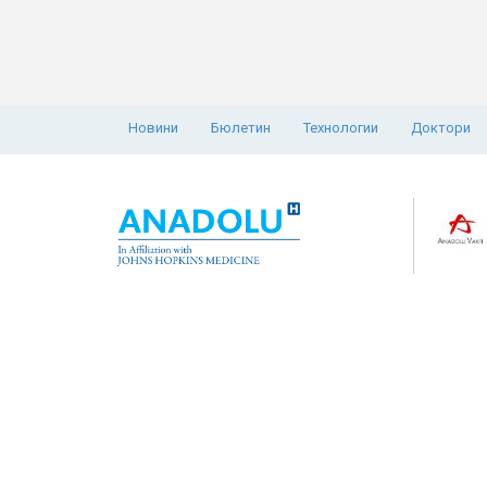
Новини
Бюлетин
Технологии
Доктори