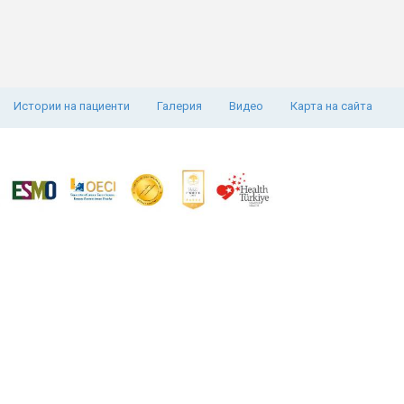
Истории на пациенти
Галерия
Видео
Карта на сайта