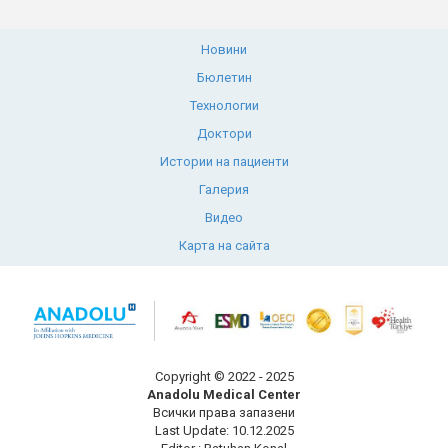
Новини
Бюлетин
Технологии
Доктори
Истории на пациенти
Галерия
Видео
Карта на сайта
Copyright © 2022 - 2025
Anadolu Medical Center
Всички права запазени
Last Update: 10.12.2025