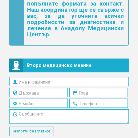
попълните формата за контакт.
Наш координатор ще се свърже с
вас, за да уточните всички
подробности за диагностика и
лечение в Анадолу Медицински
Център.
Второ медицинско мнение
Изпрати безплатно!