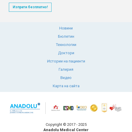
Изпрати безплатно!
Новини
Бюлетин
Технологии
Доктори
Истории на пациенти
Галерия
Видео
Карта на сайта
Copyright © 2017 - 2025
Anadolu Medical Center