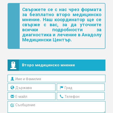
Свържете се с нас чрез формата
за безплатно второ медицинско
мнение. Наш координатор ще се
свърже с вас, за да уточните
всички подробности за
диагностика и лечение в Анадолу
Медицински Център.
Второ медицинско мнение