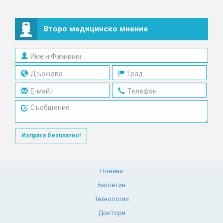
Второ медицинско мнение
Изпрати безплатно!
Новини
Бюлетин
Технологии
Доктори