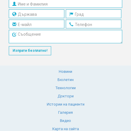
Изпрати безплатно!
Новини
Бюлетин
Технологии
Доктори
Истории на пациенти
Галерия
Видео
Карта на сайта