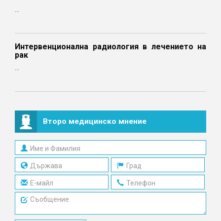
...
Интервенционална радиология в лечението на
рак
...
Второ медицинско мнение