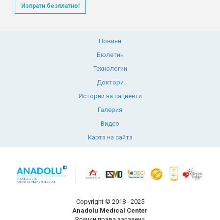
Изпрати безплатно!
Новини
Бюлетин
Технологии
Доктори
Истории на пациенти
Галерия
Видео
Карта на сайта
Copyright © 2018 - 2025
Anadolu Medical Center
Всички права запазени