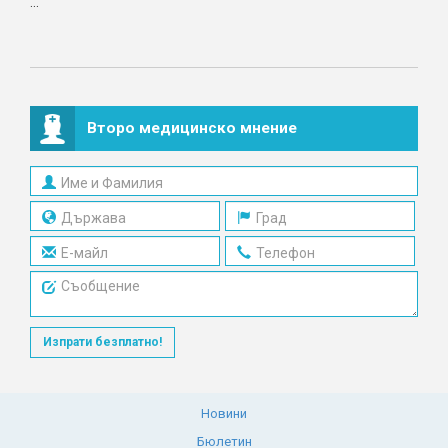
...
Второ медицинско мнение
Изпрати безплатно!
Новини
Бюлетин