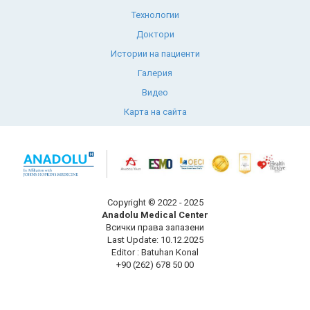
Технологии
Доктори
Истории на пациенти
Галерия
Видео
Карта на сайта
Copyright © 2022 - 2025
Anadolu Medical Center
Всички права запазени
Last Update: 10.12.2025
Editor : Batuhan Konal
+90 (262) 678 50 00