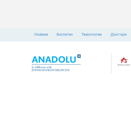
Новини
Бюлетин
Технологии
Доктори