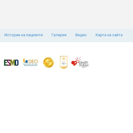
Истории на пациенти
Галерия
Видео
Карта на сайта