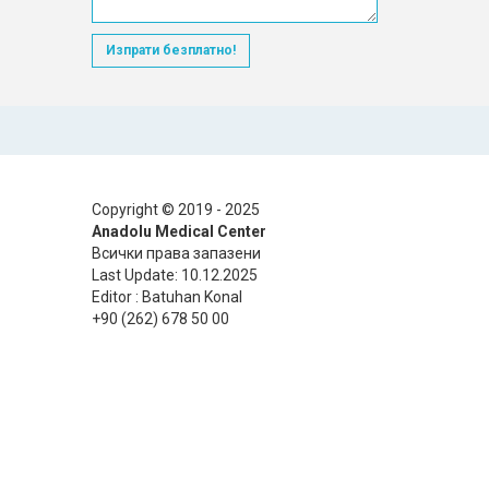
Изпрати безплатно!
Copyright © 2019 - 2025
Anadolu Medical Center
Всички права запазени
Last Update: 10.12.2025
Editor : Batuhan Konal
+90 (262) 678 50 00