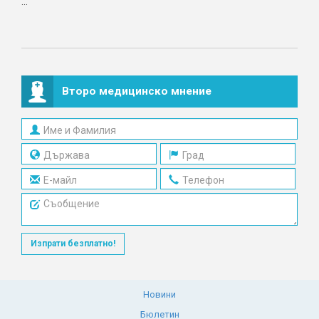
...
Второ медицинско мнение
Изпрати безплатно!
Новини
Бюлетин