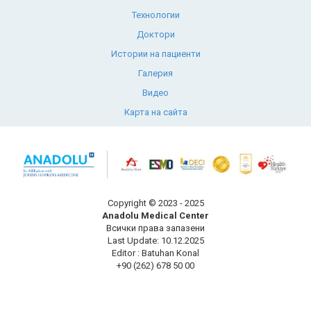
Технологии
Доктори
Истории на пациенти
Галерия
Видео
Карта на сайта
Copyright © 2023 - 2025
Anadolu Medical Center
Всички права запазени
Last Update: 10.12.2025
Editor : Batuhan Konal
+90 (262) 678 50 00