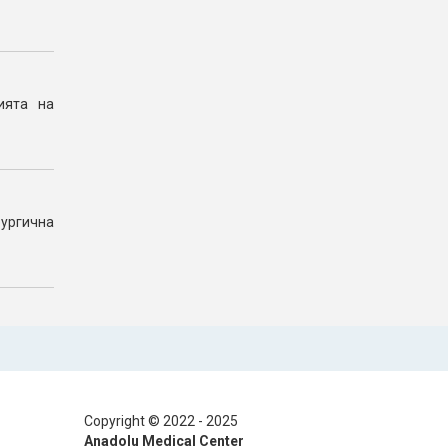
ията на
ургична
Copyright © 2022 - 2025
Anadolu Medical Center