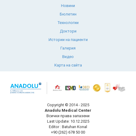
Новини
Бюлетин
Технологии
Доктори
Истории на пациенти
Галерия
Видео
Карта на сайта
Copyright © 2014 - 2025
Anadolu Medical Center
Всички права запазени
Last Update: 10.12.2025
Editor : Batuhan Konal
+90 (262) 678 50 00