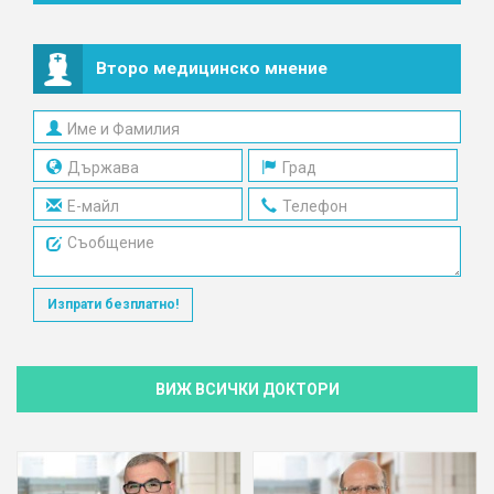
Второ медицинско мнение
Изпрати безплатно!
ВИЖ ВСИЧКИ ДОКТОРИ