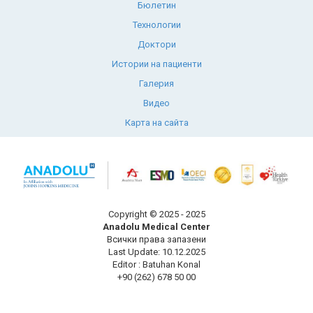
Бюлетин
Технологии
Доктори
Истории на пациенти
Галерия
Видео
Карта на сайта
Copyright © 2025 - 2025
Anadolu Medical Center
Всички права запазени
Last Update: 10.12.2025
Editor : Batuhan Konal
+90 (262) 678 50 00