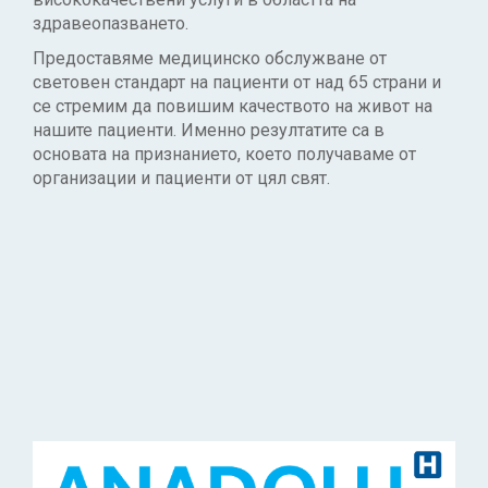
здравеопазването.
Предоставяме медицинско обслужване от
световен стандарт на пациенти от над 65 страни и
се стремим да повишим качеството на живот на
нашите пациенти. Именно резултатите са в
основата на признанието, което получаваме от
организации и пациенти от цял свят.