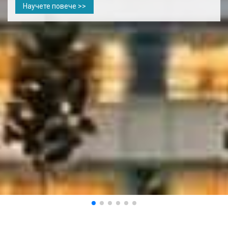
Научете повече >>