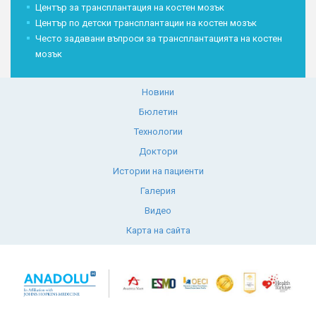
Център за трансплантация на костен мозък
Център по детски трансплантации на костен мозък
Често задавани въпроси за трансплантацията на костен
мозък
Новини
Бюлетин
Технологии
Доктори
Истории на пациенти
Галерия
Видео
Карта на сайта