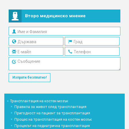
Второ медицинско мнение
Изпрати безплатно!
Трансплантация на костен мозък
Правила за живот след трансплантация
Пригодност на пациент за трансплантация
Процес на трансплантация на костен мозък
Процесът на педиатрична трансплантация