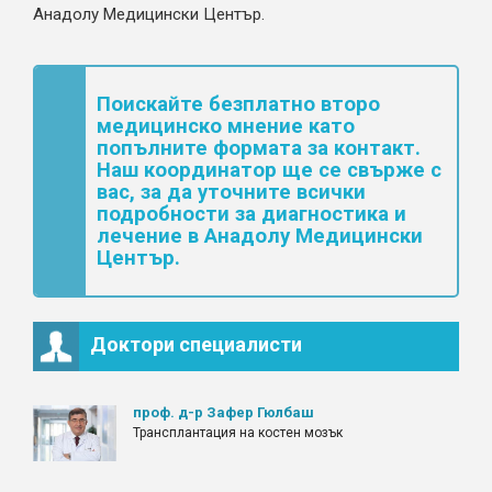
Анадолу Медицински Център.
Поискайте безплатно второ
медицинско мнение като
попълните формата за контакт.
Наш координатор ще се свърже с
вас, за да уточните всички
подробности за диагностика и
лечение в Анадолу Медицински
Център.
Доктори специалисти
проф. д-р Зафер Гюлбаш
Трансплантация на костен мозък