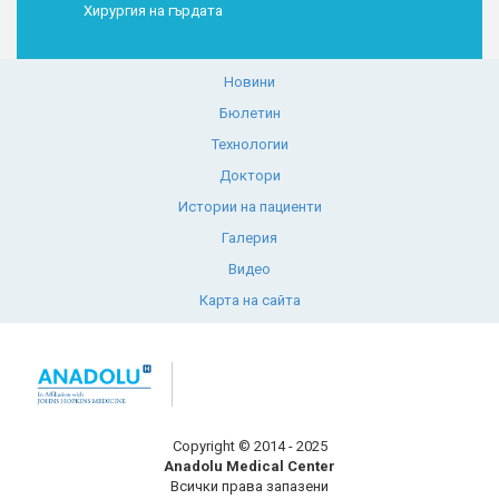
Хирургия на гърдата
Новини
Бюлетин
Технологии
Доктори
Истории на пациенти
Галерия
Видео
Карта на сайта
Copyright © 2014 - 2025
Anadolu Medical Center
Всички права запазени