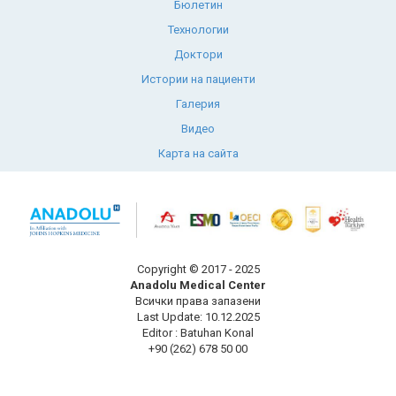
Бюлетин
Технологии
Доктори
Истории на пациенти
Галерия
Видео
Карта на сайта
Copyright © 2017 - 2025
Anadolu Medical Center
Всички права запазени
Last Update: 10.12.2025
Editor : Batuhan Konal
+90 (262) 678 50 00