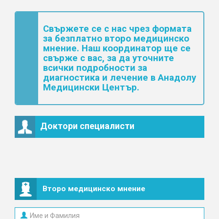
Свържете се с нас чрез формата
за безплатно второ медицинско
мнение. Наш координатор ще се
свърже с вас, за да уточните
всички подробности за
диагностика и лечение в Анадолу
Медицински Център.
Доктори специалисти
Второ медицинско мнение