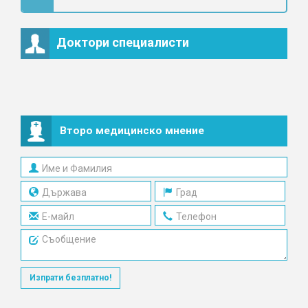
Доктори специалисти
Второ медицинско мнение
Изпрати безплатно!