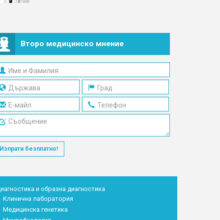
Второ медицинско мнение
Изпрати безплатно!
иагностика и образна диагностика
Клинична лаборатория
Медицинска генетика