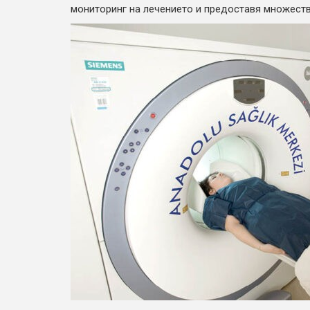
мониторинг на лечението и предоставя множество