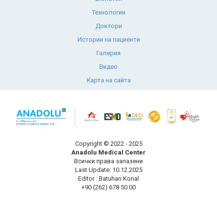
Технологии
Доктори
Истории на пациенти
Галерия
Видео
Карта на сайта
Copyright © 2022 - 2025
Anadolu Medical Center
Всички права запазени
Last Update: 10.12.2025
Editor : Batuhan Konal
+90 (262) 678 50 00